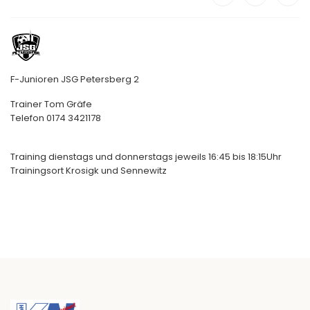
F-Junioren JSG Petersberg 2
Trainer Tom Gräfe
Telefon 0174 3421178
Training dienstags und donnerstags jeweils 16:45 bis 18:15Uhr
Trainingsort Krosigk und Sennewitz